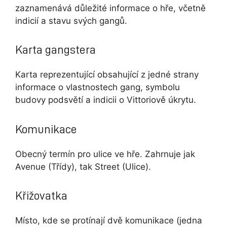
zaznamenává důležité informace o hře, včetně
indicií a stavu svých gangů.
Karta gangstera
Karta reprezentující obsahující z jedné strany
informace o vlastnostech gang, symbolu
budovy podsvětí a indicii o Vittoriově úkrytu.
Komunikace
Obecný termín pro ulice ve hře. Zahrnuje jak
Avenue (Třídy), tak Street (Ulice).
Křižovatka
Místo, kde se protínají dvě komunikace (jedna