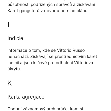
působnosti podřízených správců a získávání
Karet gangsterů z obvodu herního plánu.
I
Indicie
Informace o tom, kde se Vittorio Russo
nenachází. Získávají se prostřednictvím karet
indicií a jsou klíčové pro odhalení Vittoriova
úkrytu.
K
Karta agregace
Osobní záznamový arch hráče, kam si