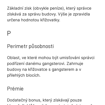
Základní zisk (obvykle peníze), který správce
získává za správu budovy. Výše je zpravidla
určena hodnotou křižovatky.
P
Perimetr působnosti
Oblast, ve které mohou být umisťováni správci
podřízení danému gangsterovi. Zahrnuje
budovy na křižovatce s gangsterem a v
přilehlých blocích.
Prémie
Dodatečný bonus, který získávají pouze