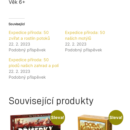
Věk 6+
Související
Expedice příroda: 50
Expedice příroda: 50
zvířat a rostlin potoků
našich motýlů
22. 2. 2023
22. 2. 2023
Podobný příspěvek
Podobný příspěvek
Expedice příroda: 50
plodů našich zahrad a polí
22. 2. 2023
Podobný příspěvek
Související produkty
Sleva!
Sleva!